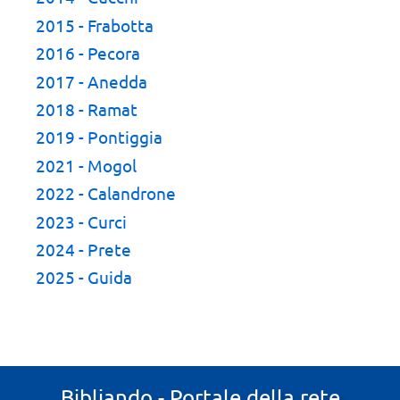
2015 - Frabotta
2016 - Pecora
2017 - Anedda
2018 - Ramat
2019 - Pontiggia
2021 - Mogol
2022 - Calandrone
2023 - Curci
2024 - Prete
2025 - Guida
Bibliando - Portale della rete