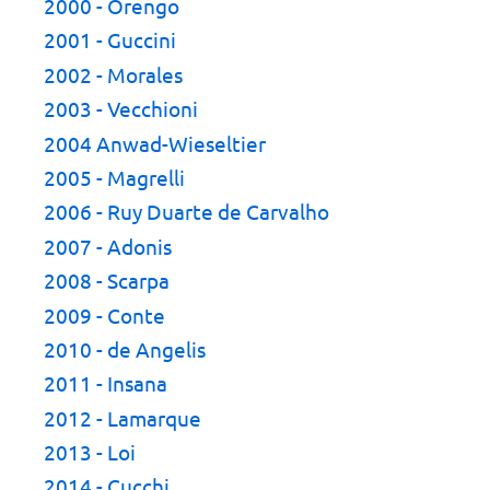
2000 - Orengo
2001 - Guccini
2002 - Morales
2003 - Vecchioni
2004 Anwad-Wieseltier
2005 - Magrelli
2006 - Ruy Duarte de Carvalho
2007 - Adonis
2008 - Scarpa
2009 - Conte
2010 - de Angelis
2011 - Insana
2012 - Lamarque
2013 - Loi
2014 - Cucchi