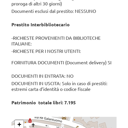
proroga di altri 30 giorni)
Documenti esclusi dal prestito: NESSUNO
Prestito Interbibliotecario
-RICHIESTE PROVENIENTI DA BIBLIOTECHE
ITALIANE:
-RICHIESTE PER I NOSTRI UTENTI:
FORNITURA DOCUMENTI (Document delivery) SI
DOCUMENTI IN ENTRATA: NO
DOCUMENTI IN USCITA: Solo in caso di prestiti:
estremi carta d’identità o codice fiscale
Patrimonio totale libri: 7.195
+