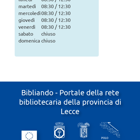
martedì
08:30 / 12:30
mercoledì
08:30 / 12:30
giovedì
08:30 / 12:30
venerdì
08:30 / 12:30
sabato
chiuso
domenica
chiuso
Bibliando - Portale della rete
bibliotecaria della provincia di
Lecce