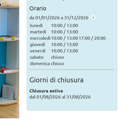
Orario
Tutte le news
da 01/01/2026 a 31/12/2026
lunedì
10:00 / 13:00
martedì
10:00 / 13:00
mercoledì
10:00 / 13:00
17:00 / 20:00
giovedì
10:00 / 13:00
venerdì
10:00 / 13:00
sabato
chiuso
domenica
chiuso
Giorni di chiusura
Chiusura estiva
dal 01/08/2026 al 31/08/2026