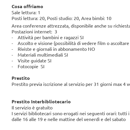
Cosa offriamo
Sale lettura: 1
Posti lettura: 20, Posti studio: 20, Area bimbi: 10
Area conferenze attrezzata, disponibile anche su richiest
Postazioni internet: 3
- Attività per bambini e ragazzi SI
- Ascolto e visione (possibilità di vedere film o ascoltare
- Riviste e giornali in abbonamento NO
- Materiali multimediali SI
- Visite guidate SI
- Fotocopie SI
Prestito
Prestito previa iscrizione al servizio per 31 giorni max 4 
Prestito Interbibliotecario
Il servizio è gratuito
I servizi bibliotecari sono erogati nei seguenti orari: tutti
dalle 16 alle 19 e nelle mattine del venerdì e del sabato