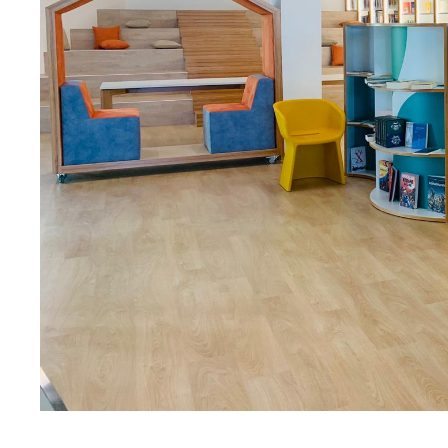
Iscriviti alla newsletter