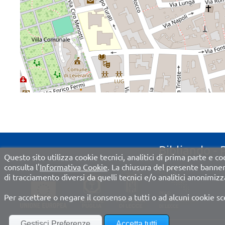
Bibliando - 
Questo sito utilizza cookie tecnici, analitici di prima parte e coo
consulta l'
Informativa Cookie
. La chiusura del presente banne
di tracciamento diversi da quelli tecnici e/o analitici anonimizza
Per accettare o negare il consenso a tutti o ad alcuni cookie sc