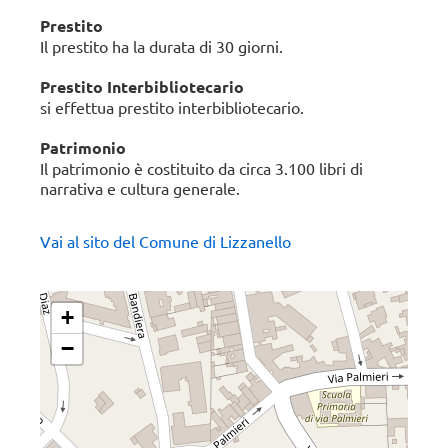
Prestito
Il prestito ha la durata di 30 giorni.
Prestito Interbibliotecario
si effettua prestito interbibliotecario.
Patrimonio
Il patrimonio è costituito da circa 3.100 libri di
narrativa e cultura generale.
Vai al sito del Comune di Lizzanello
+
−