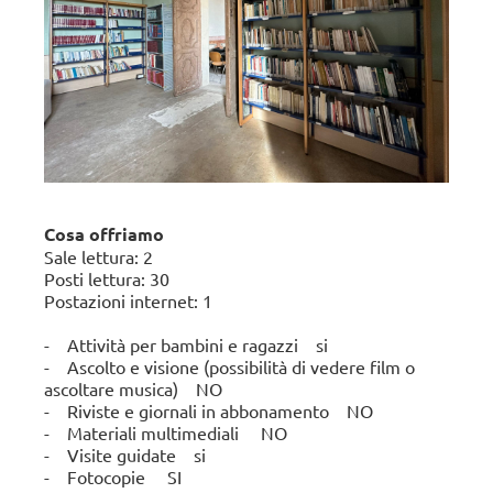
.
Cosa offriamo
Sale lettura: 2
Posti lettura: 30
Postazioni internet: 1
- Attività per bambini e ragazzi si
- Ascolto e visione (possibilità di vedere film o
ascoltare musica) NO
- Riviste e giornali in abbonamento NO
- Materiali multimediali NO
- Visite guidate si
- Fotocopie SI