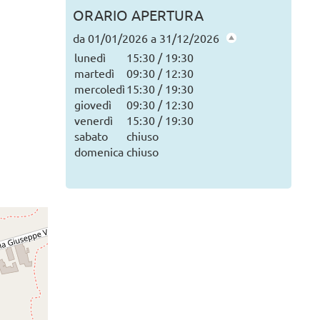
ORARIO APERTURA
Tutte le news
da 01/01/2026 a 31/12/2026
lunedì
15:30 / 19:30
martedì
09:30 / 12:30
mercoledì
15:30 / 19:30
giovedì
09:30 / 12:30
venerdì
15:30 / 19:30
sabato
chiuso
domenica
chiuso