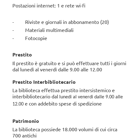
Postazioni internet: 1 e rete wi-fi
- Riviste e giornali in abbonamento (20)
- Materiali multimediali
- Fotocopie
Prestito
Il prestito è gratuito e si può effettuare tutti i giorni
dal lunedì al venerdì dalle 9.00 alle 12.00
Prestito Interbibliotecario
La biblioteca effettua prestito intersistemico e
interbibliotecario dal
lunedi al venerdi dalle 9.00 alle
e con addebito spese di spedizione
12.00
Patrimonio
La biblioteca possiede 18.000 volumi di cui circa
700 antichi