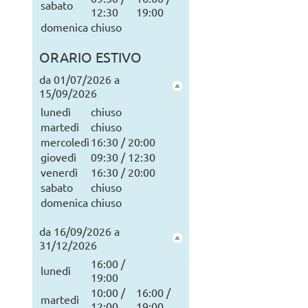
sabato
12:30
19:00
domenica
chiuso
ORARIO ESTIVO
da 01/07/2026 a
15/09/2026
lunedì
chiuso
martedì
chiuso
mercoledì
16:30 / 20:00
giovedì
09:30 / 12:30
venerdì
16:30 / 20:00
sabato
chiuso
domenica
chiuso
da 16/09/2026 a
31/12/2026
16:00 /
lunedì
19:00
10:00 /
16:00 /
martedì
12:00
19:00