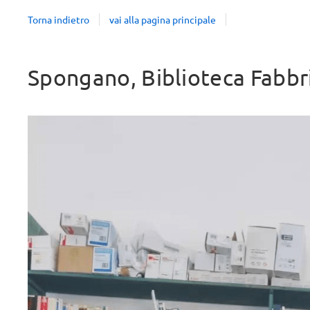
Torna indietro
vai alla pagina principale
Spongano, Biblioteca Fabbr