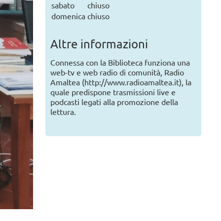
sabato
chiuso
domenica
chiuso
Altre informazioni
Connessa con la Biblioteca funziona una
web-tv e web radio di comunità, Radio
Amaltea (http://www.radioamaltea.it), la
quale predispone trasmissioni live e
podcasti legati alla promozione della
lettura.