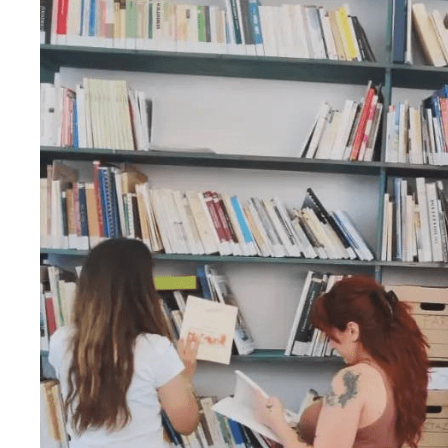
Iscriviti alla newsletter