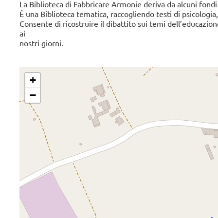
La Biblioteca di Fabbricare Armonie deriva da alcuni fondi 
È una Biblioteca tematica, raccogliendo testi di psicologia
Consente di ricostruire il dibattito sui temi dell’educazio
ai
nostri giorni.
+
−