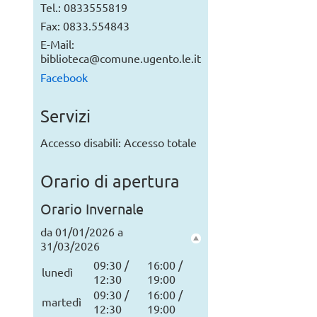
Tel.: 0833555819
Fax: 0833.554843
E-Mail:
biblioteca@comune.ugento.le.it
Facebook
Servizi
Accesso disabili: Accesso totale
Orario di apertura
Orario Invernale
da 01/01/2026 a
31/03/2026
09:30 /
16:00 /
lunedì
12:30
19:00
09:30 /
16:00 /
martedì
12:30
19:00