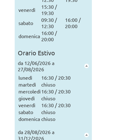
15:30 /
venerdì
19:30
09:30 /
16:00 /
sabato
12:30
20:00
16:00 /
domenica
20:00
Orario Estivo
da 12/06/2026 a
27/08/2026
lunedì
16:30 / 20:30
martedì
chiuso
mercoledì
16:30 / 20:30
giovedì
chiuso
venerdì
16:30 / 20:30
sabato
chiuso
domenica
chiuso
da 28/08/2026 a
31/12/2026