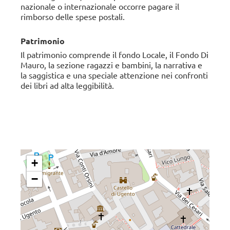
nazionale o internazionale occorre pagare il
rimborso delle spese postali.
Patrimonio
Il patrimonio comprende il fondo Locale, il Fondo Di
Mauro, la sezione ragazzi e bambini, la narrativa e
la saggistica e una speciale attenzione nei confronti
dei libri ad alta leggibilità.
+
−