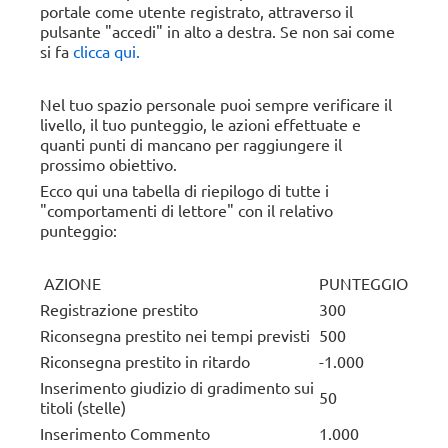
portale come utente registrato, attraverso il
pulsante "accedi" in alto a destra. Se non sai come
si fa
clicca qui.
Nel tuo spazio personale puoi sempre verificare il
livello, il tuo punteggio, le azioni effettuate e
quanti punti di mancano per raggiungere il
prossimo obiettivo.
Ecco qui una tabella di riepilogo di tutte i
"comportamenti di lettore" con il relativo
punteggio:
AZIONE
PUNTEGGIO
Registrazione prestito
300
Riconsegna prestito nei tempi previsti
500
Riconsegna prestito in ritardo
-1.000
Inserimento giudizio di gradimento sui
50
titoli (stelle)
Inserimento Commento
1.000