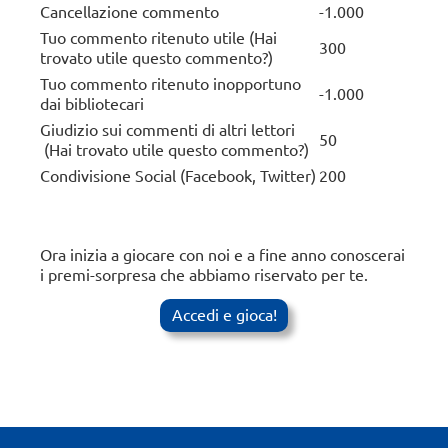
Cancellazione commento
-1.000
Tuo commento ritenuto utile (Hai
300
trovato utile questo commento?)
Tuo commento ritenuto inopportuno
-1.000
dai bibliotecari
Giudizio sui commenti di altri lettori
50
(Hai trovato utile questo commento?)
Condivisione Social (Facebook, Twitter)
200
Ora inizia a giocare con noi e a fine anno conoscerai
i premi-sorpresa che abbiamo riservato per te.
Accedi e gioca!