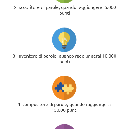
2_scopritore di parole, quando raggiungerai 5.000
punti
3_inventore di parole,
quando raggiungerai 10.000
punti
4_compositore di parole,
quando raggiungerai
15.000 punti