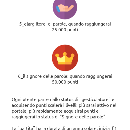
5_elarg
itore
di parole,
quando raggiungerai
25.000 punti
6_il signore delle parole:
quando raggiungerai
50.000 punti
Ogni utente parte dallo status di "gesticolatore" e
acquisendo punti scalerà i livelli: più sarai attivo nel
portale, più rapidamente acquisirai punti e
raggiugerai lo status di "Signore delle parole".
La "partita" ha la durata di un anno solare: inizia
l'
1