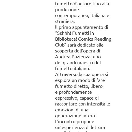
fumetto d’autore fino alla
produzione
contemporanea, italiana e
straniera.
ll primo appuntamento di
“Sshhh! Fumetti in
Biblioteca! Comics Reading
Club” sarà dedicato alla
scoperta dell’opera di
Andrea Pazienza, uno
dei grandi maestri del
fumetto italiano.
Attraverso la sua opera si
esplora un modo di fare
fumetto diretto, libero
e profondamente
espressivo, capace di
raccontare con intensità le
emozioni di una
generazione intera.
L’incontro propone
un’esperienza di lettura