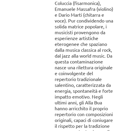
Coluccia (fisarmonica),
Emanuele Massafra (violino)
e Dario Marti (chitarra e
voce). Pur condividendo una
solida matrice popolare, i
musicisti provengono da
esperienze artistiche
eterogenee che spaziano
dalla musica classica al rock,
dal jazz alla world music. Da
questa contaminazione
nasce una rilettura originale
e coinvolgente del
repertorio tradizionale
salentino, caratterizzata da
energia, spontaneità e forte
impatto emotivo. Negli
ultimi anni, gli Alla Bua
hanno arricchito il proprio
repertorio con composizioni
originali, capaci di coniugare
il rispetto per la tradizione