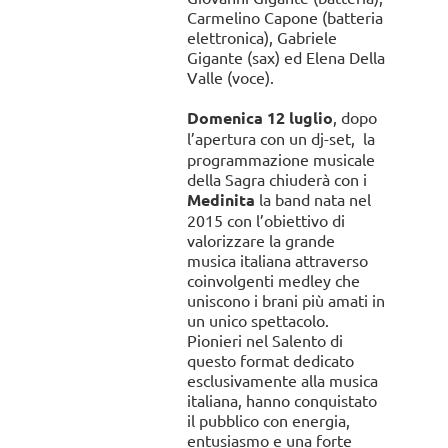
Carmelino Capone (batteria
elettronica), Gabriele
Gigante (sax) ed Elena Della
Valle (voce).
Domenica 12 luglio
, dopo
l’apertura con un dj-set,
la
programmazione musicale
della Sagra chiuderà con i
Medinita
la band nata nel
2015 con l’obiettivo di
valorizzare la grande
musica italiana attraverso
coinvolgenti medley che
uniscono i brani più amati in
un unico spettacolo.
Pionieri nel Salento di
questo format dedicato
esclusivamente alla musica
italiana, hanno conquistato
il pubblico con energia,
entusiasmo e una forte