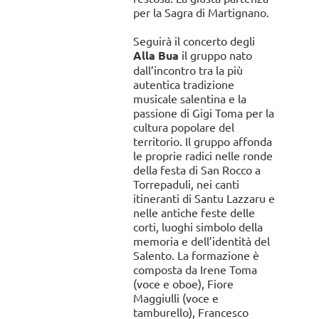
per la Sagra di Martignano.
Seguirà il concerto degli
Alla Bua
il gruppo nato
dall’incontro tra la più
autentica tradizione
musicale salentina e la
passione di Gigi Toma per la
cultura popolare del
territorio. Il gruppo affonda
le proprie radici nelle ronde
della festa di San Rocco a
Torrepaduli, nei canti
itineranti di Santu Lazzaru e
nelle antiche feste delle
corti, luoghi simbolo della
memoria e dell’identità del
Salento. La formazione è
composta da Irene Toma
(voce e oboe), Fiore
Maggiulli (voce e
tamburello), Francesco